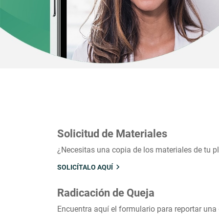
Solicitud de Materiales
¿Necesitas una copia de los materiales de tu p
SOLICÍTALO AQUÍ
Radicación de Queja
Encuentra aquí el formulario para reportar una 