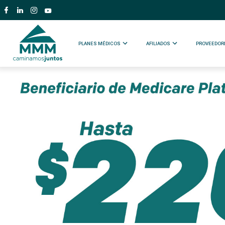
PLANES MÉDICOS
AFILIADOS
PROVEEDOR