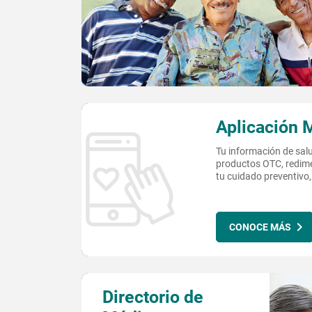
Aplicación
Tu información de sal
productos OTC, redim
tu cuidado preventivo,
CONOCE MÁS
Directorio de