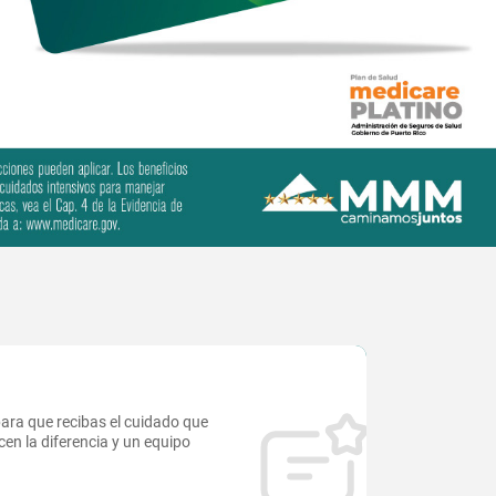
ra que recibas el cuidado que
en la diferencia y un equipo