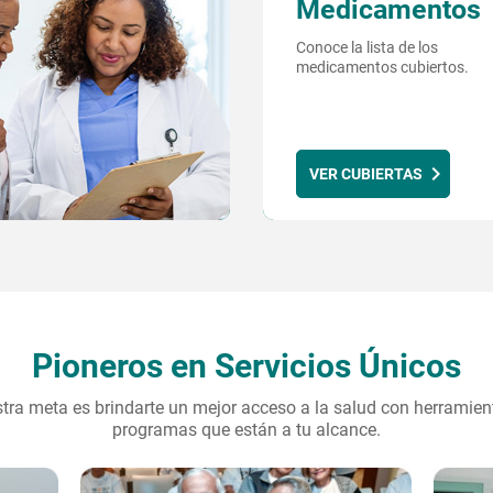
Medicamentos
Conoce la lista de los
medicamentos cubiertos.
VER CUBIERTAS
Pioneros en Servicios Únicos
tra meta es brindarte un mejor acceso a la salud con herramien
programas que están a tu alcance.