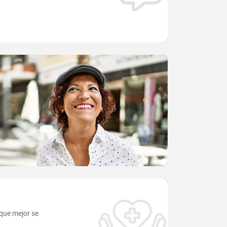
que mejor se