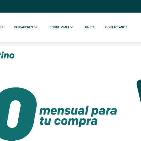
ES
CUIDADORES
SOBRE MMM
ÚNETE
CONTÁCTANOS