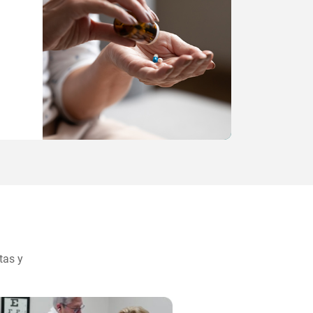
tas y