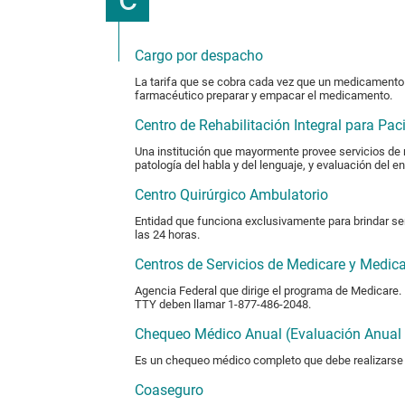
Cargo por despacho
La tarifa que se cobra cada vez que un medicamento 
farmacéutico preparar y empacar el medicamento.
Centro de Rehabilitación Integral para Pac
Una institución que mayormente provee servicios de re
patología del habla y del lenguaje, y evaluación del en
Centro Quirúrgico Ambulatorio
Entidad que funciona exclusivamente para brindar se
las 24 horas.
Centros de Servicios de Medicare y Medica
Agencia Federal que dirige el programa de Medicare.
TTY deben llamar 1-877-486-2048.
Chequeo Médico Anual (Evaluación Anual d
Es un chequeo médico completo que debe realizarse 
Coaseguro