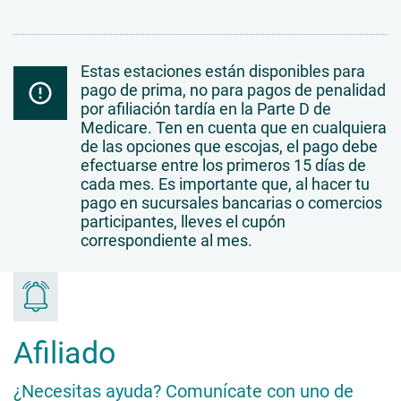
Estas estaciones están disponibles para
pago de prima, no para pagos de penalidad
por afiliación tardía en la Parte D de
Medicare. Ten en cuenta que en cualquiera
de las opciones que escojas, el pago debe
efectuarse entre los primeros 15 días de
cada mes. Es importante que, al hacer tu
pago en sucursales bancarias o comercios
participantes, lleves el cupón
correspondiente al mes.
Afiliado
¿Necesitas ayuda? Comunícate con uno de