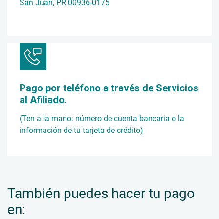
San Juan, PR 00936-0175
Pago por teléfono a través de Servicios
al Afiliado.
(Ten a la mano: número de cuenta bancaria o la
información de tu tarjeta de crédito)
También puedes hacer tu pago
en: