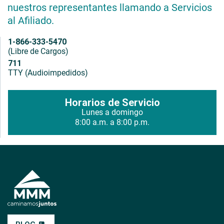
nuestros representantes llamando a Servicios
al Afiliado.
1-866-333-5470
(Libre de Cargos)
711
TTY (Audioimpedidos)
Horarios de Servicio
Lunes a domingo
8:00 a.m. a 8:00 p.m.