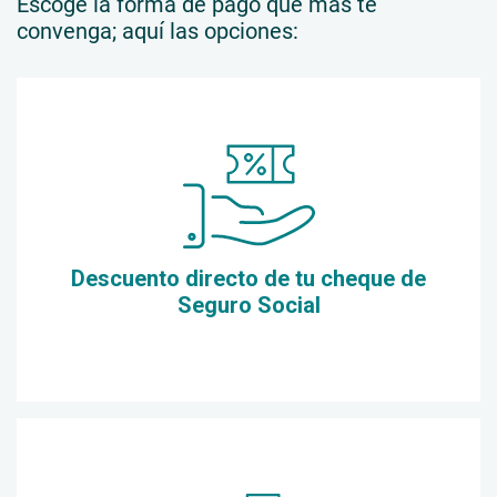
Escoge la forma de pago que más te
convenga; aquí las opciones:
Descuento directo de tu cheque de
Seguro Social