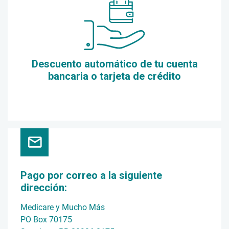
Descuento automático de tu cuenta
bancaria o tarjeta de crédito
Pago por correo a la siguiente
dirección:
Medicare y Mucho Más
PO Box 70175