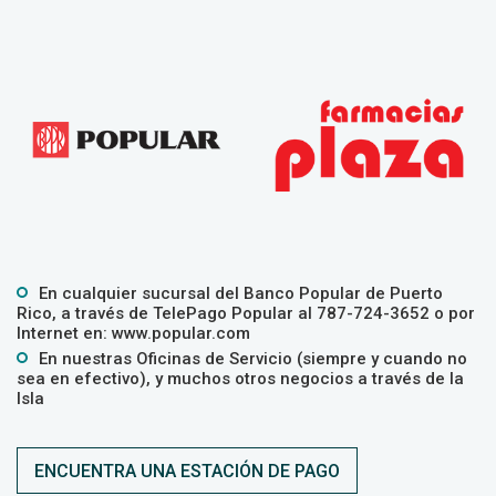
En cualquier sucursal del Banco Popular de Puerto
Rico, a través de TelePago Popular al
787-724-3652
o por
Internet en:
www.popular.com
En nuestras Oficinas de Servicio (siempre y cuando no
sea en efectivo), y muchos otros negocios a través de la
Isla
ENCUENTRA UNA ESTACIÓN DE PAGO