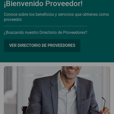
¡Bienvenido Proveedor!
Conoce sobre los beneficios y servicios que obtienes como
proveedor.
¿Buscando nuestro Directorio de Proveedores?
VER DIRECTORIO DE PROVEEDORES