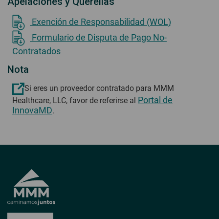
Apelaciones y Querellas
Exención de Responsabilidad (WOL)
Formulario de Disputa de Pago No-
Contratados
Nota
Si eres un proveedor contratado para MMM
Portal de
Healthcare, LLC, favor de referirse al
InnovaMD
.