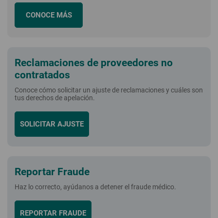
CONOCE MÁS
Reclamaciones de proveedores no
contratados
Conoce cómo solicitar un ajuste de reclamaciones y cuáles son
tus derechos de apelación.
SOLICITAR AJUSTE
Reportar Fraude
Haz lo correcto, ayúdanos a detener el fraude médico.
REPORTAR FRAUDE