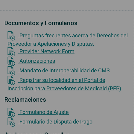
Documentos y Formularios
Preguntas frecuentes acerca de Derechos del
Proveedor a Apelaciones y Disputas.
Provider Network Form
Autorizaciones
Mandato de Interoperabilidad de CMS
Registrar su localidad en el Portal de
Inscripción para Proveedores de Medicaid (PEP)
Reclamaciones
Formulario de Ajuste
Formulario de Disputa de Pago