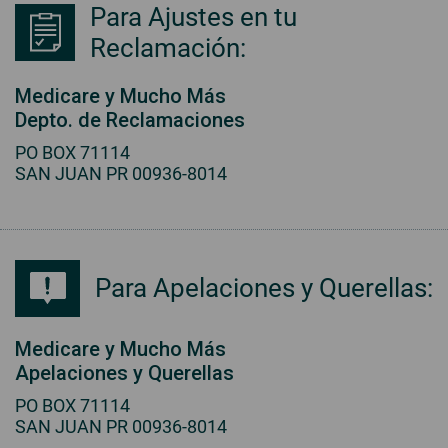
Para Ajustes en tu
Reclamación:
Medicare y Mucho Más
Depto. de Reclamaciones
PO BOX 71114
SAN JUAN PR 00936-8014
Para Apelaciones y Querellas:
Medicare y Mucho Más
Apelaciones y Querellas
PO BOX 71114
SAN JUAN PR 00936-8014