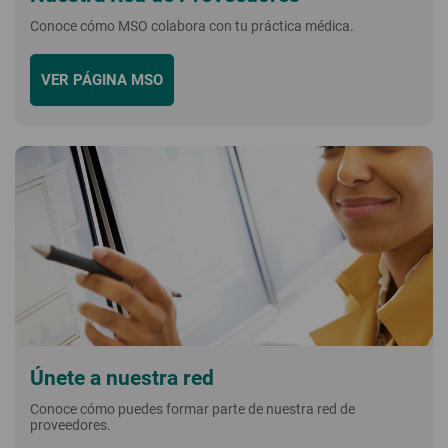
Conoce cómo MSO colabora con tu práctica médica.
VER PÁGINA MSO
Únete a nuestra red
Conoce cómo puedes formar parte de nuestra red de
proveedores.