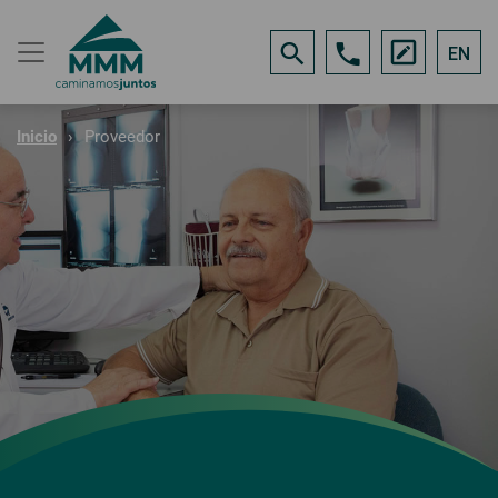
EN
Inicio
Proveedor