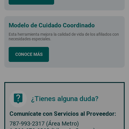
Modelo de Cuidado Coordinado
Esta herramienta mejora la calidad de vida de los afiliados con
necesidades especiales.
CONOCE MÁS
¿Tienes alguna duda?
Comunícate con Servicios al Proveedor:
787-993-2317 (Área Metro)