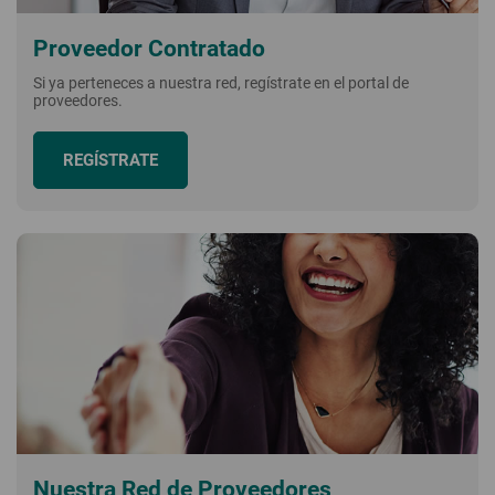
Proveedor Contratado
Si ya perteneces a nuestra red, regístrate en el portal de
proveedores.
REGÍSTRATE
Nuestra Red de Proveedores